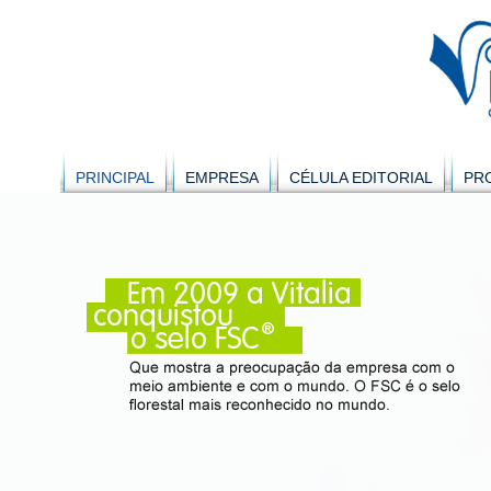
PRINCIPAL
EMPRESA
CÉLULA EDITORIAL
PR