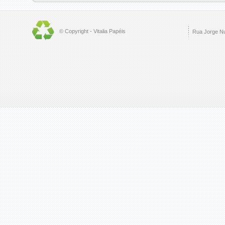
© Copyright - Vitalia Papéis
Rua Jorge Nu