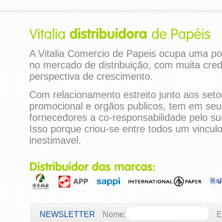
A Vitalia Comercio de Papeis ocupa uma p
no mercado de distribuição, com muita credi
perspectiva de crescimento.
Com relacionamento estreito junto aos setore
promocional e orgãos publicos, tem em seus
fornecedores a co-responsabilidade pelo s
Isso porque criou-se entre todos um vincul
inestimavel.
NEWSLETTER
Nome:
E